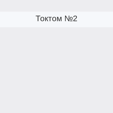
Токтом №2