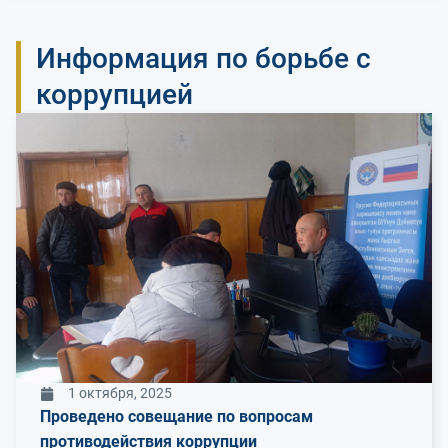
Информация по борьбе с
коррупцией
1 октября, 2025
Проведено совещание по вопросам
противодействия коррупции