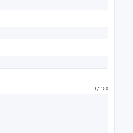
0 / 180